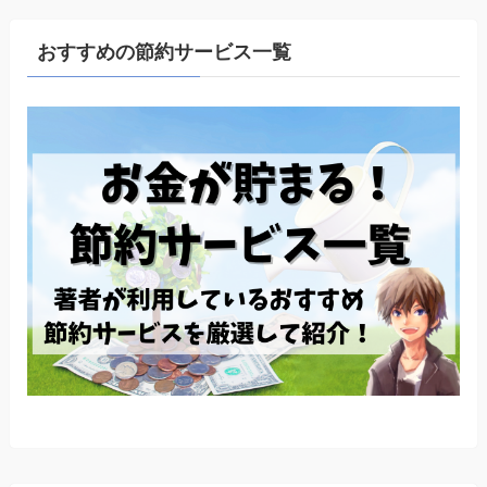
おすすめの節約サービス一覧