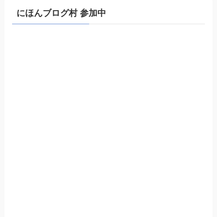
にほんブログ村 参加中