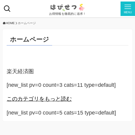
MENU
お得情報を徹底的に追求！
HOME
ホームページ
ホームページ
楽天経済圏
[new_list pv=0 count=3 cats=11 type=default]
このカテゴリをもっと読む
[new_list pv=0 count=5 cats=15 type=default]