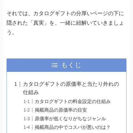
それでは、カタログギフトの分厚いページの下に
隠された「真実」を、一緒に紐解いていきましょ
う。
もくじ
カタログギフトの原価率と当たり外れの
仕組み
カタログギフトの料金設定の仕組み
掲載商品の原価率の目安
原価率が低くなりがちなジャンル
掲載商品の中でコスパが悪いのは？