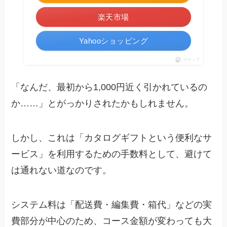
楽天市場
Yahooショッピング
ポチップ
「なんだ、最初から1,000円近く引かれているの
か……」とがっかりされたかもしれません。
しかし、これは「カタログギフトという便利なサ
ービス」を利用するための手数料として、避けて
は通れない道なのです。
システム料は「配送費・編集費・箱代」などの実
費部分が中心のため、コース金額が変わっても大