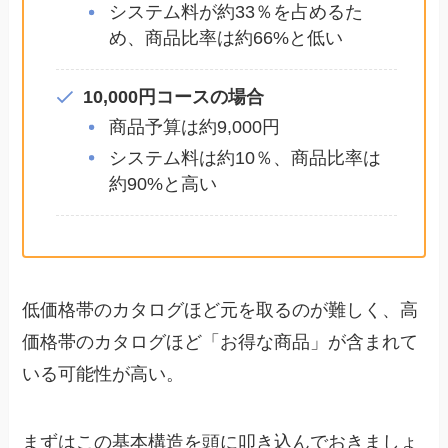
システム料が約33％を占めるた
め、商品比率は約66%と低い
10,000円コースの場合
商品予算は約9,000円
システム料は約10％、商品比率は
約90%と高い
低価格帯のカタログほど元を取るのが難しく、高
価格帯のカタログほど「お得な商品」が含まれて
いる可能性が高い。
まずはこの基本構造を頭に叩き込んでおきましょ