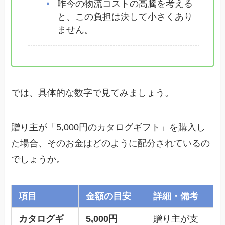
昨今の物流コストの高騰を考える
と、この負担は決して小さくあり
ません。
では、具体的な数字で見てみましょう。
贈り主が「5,000円のカタログギフト」を購入し
た場合、そのお金はどのように配分されているの
でしょうか。
項目
金額の目安
詳細・備考
カタログギ
5,000円
贈り主が支