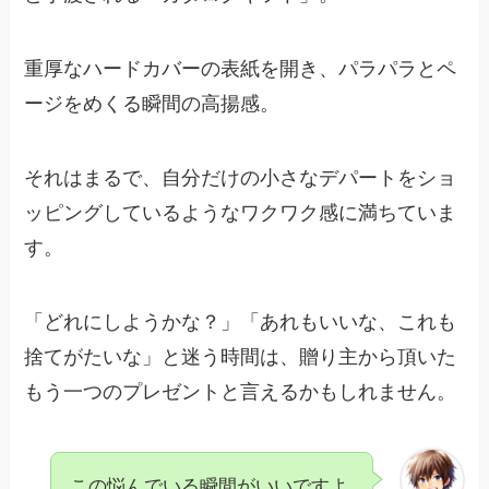
重厚なハードカバーの表紙を開き、パラパラとペ
ージをめくる瞬間の高揚感。
それはまるで、自分だけの小さなデパートをショ
ッピングしているようなワクワク感に満ちていま
す。
「どれにしようかな？」「あれもいいな、これも
捨てがたいな」と迷う時間は、贈り主から頂いた
もう一つのプレゼントと言えるかもしれません。
この悩んでいる瞬間がいいですよ