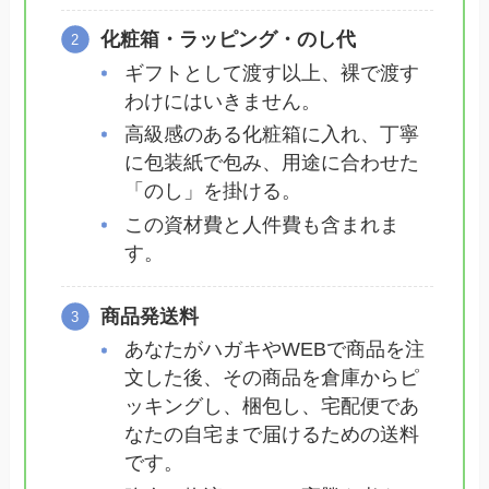
化粧箱・ラッピング・のし代
ギフトとして渡す以上、裸で渡す
わけにはいきません。
高級感のある化粧箱に入れ、丁寧
に包装紙で包み、用途に合わせた
「のし」を掛ける。
この資材費と人件費も含まれま
す。
商品発送料
あなたがハガキやWEBで商品を注
文した後、その商品を倉庫からピ
ッキングし、梱包し、宅配便であ
なたの自宅まで届けるための送料
です。