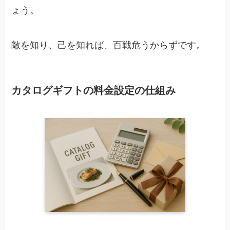
ょう。
敵を知り、己を知れば、百戦危うからずです。
カタログギフトの料金設定の仕組み