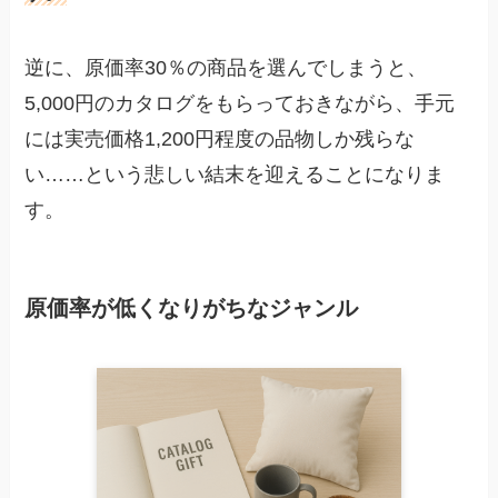
逆に、原価率30％の商品を選んでしまうと、
5,000円のカタログをもらっておきながら、手元
には実売価格1,200円程度の品物しか残らな
い……という悲しい結末を迎えることになりま
す。
原価率が低くなりがちなジャンル