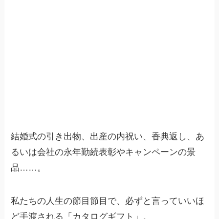
結婚式の引き出物、出産の内祝い、香典返し、あ
るいは会社の永年勤続表彰やキャンペーンの景
品……。
私たちの人生の節目節目で、必ずと言っていいほ
ど手渡される「カタログギフト」。