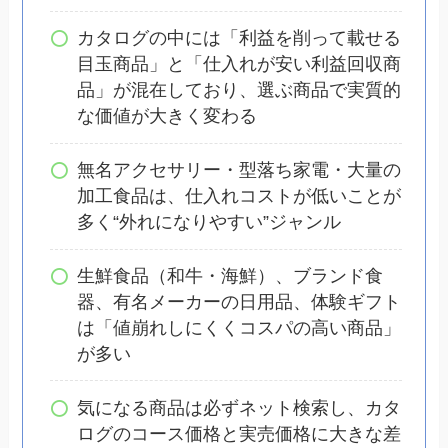
カタログの中には「利益を削って載せる
目玉商品」と「仕入れが安い利益回収商
品」が混在しており、選ぶ商品で実質的
な価値が大きく変わる
無名アクセサリー・型落ち家電・大量の
加工食品は、仕入れコストが低いことが
多く“外れになりやすい”ジャンル
生鮮食品（和牛・海鮮）、ブランド食
器、有名メーカーの日用品、体験ギフト
は「値崩れしにくくコスパの高い商品」
が多い
気になる商品は必ずネット検索し、カタ
ログのコース価格と実売価格に大きな差