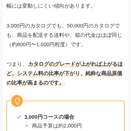
幅には変動しにくい傾向があります。
3,000円のカタログでも、50,000円のカタログで
も、商品を配送する送料や、箱の代金はほぼ同じ
（約800円〜1,000円程度）です。
つまり、
カタログのグレードが上がれば上がるほ
ど、システム料の比率が下がり、純粋な商品原価
の比率が高まるのです。
3,000円コースの場合
商品予算は約2,000円