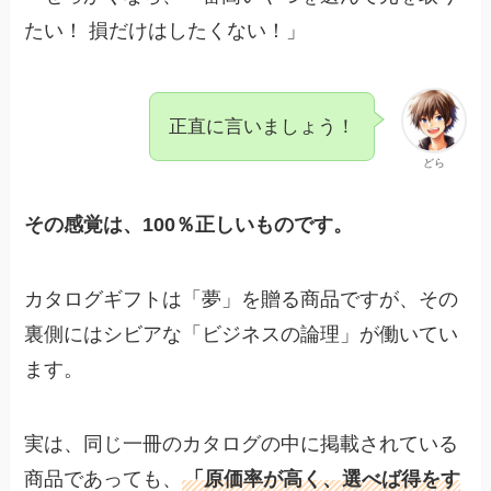
たい！ 損だけはしたくない！」
正直に言いましょう！
どら
その感覚は、100％正しいものです。
カタログギフトは「夢」を贈る商品ですが、その
裏側にはシビアな「ビジネスの論理」が働いてい
ます。
実は、同じ一冊のカタログの中に掲載されている
商品であっても、
「原価率が高く、選べば得をす