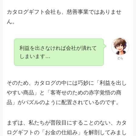
カタログギフト会社も、慈善事業ではありませ
ん。
利益を出さなければ会社が潰れて
しまいます…
どら
そのため、カタログの中には巧妙に「利益を出し
やすい商品」と「客寄せのための赤字覚悟の商
品」がパズルのように配置されているのです。
まずは、私たちが普段目にすることのない、カタ
ログギフトの「お金の仕組み」を解剖してみまし