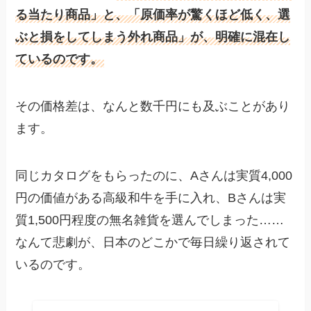
る当たり商品」と、「原価率が驚くほど低く、選
ぶと損をしてしまう外れ商品」が、明確に混在し
ているのです。
その価格差は、なんと数千円にも及ぶことがあり
ます。
同じカタログをもらったのに、Aさんは実質4,000
円の価値がある高級和牛を手に入れ、Bさんは実
質1,500円程度の無名雑貨を選んでしまった……
なんて悲劇が、日本のどこかで毎日繰り返されて
いるのです。