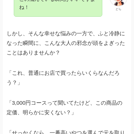
ね！
どら
しかし、そんな幸せな悩みの一方で、ふと冷静に
なった瞬間に、こんな大人の邪念が頭をよぎった
ことはありませんか？
「これ、普通にお店で買ったらいくらなんだろ
う？」
「3,000円コースって聞いてたけど、この商品の
定価、明らかに安くない？」
「せっかくなら、一番高いやつを選んで元を取り