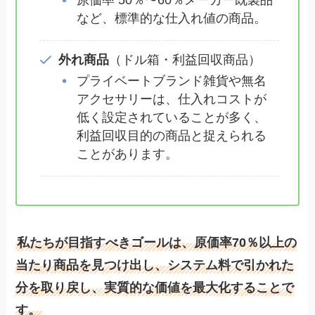
原価率 50％〜60％メーカー既製品
など、標準的な仕入れ値の商品。
外れ商品
（ドル箱・利益回収商品）
プライベートブランド雑貨や無名
アクセサリーは、仕入れコストが
低く設定されていることが多く、
利益回収目的の商品と捉えられる
ことがあります。
私たちが目指すべきゴールは、原価率70％以上の
当たり商品を見つけ出し、システム料で引かれた
分を取り戻し、実質的な価値を最大化することで
す。