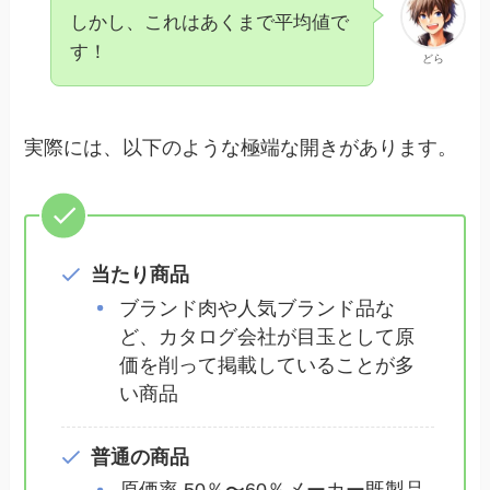
しかし、これはあくまで平均値で
す！
どら
実際には、以下のような極端な開きがあります。
当たり商品
ブランド肉や人気ブランド品な
ど、カタログ会社が目玉として原
価を削って掲載していることが多
い商品
普通の商品