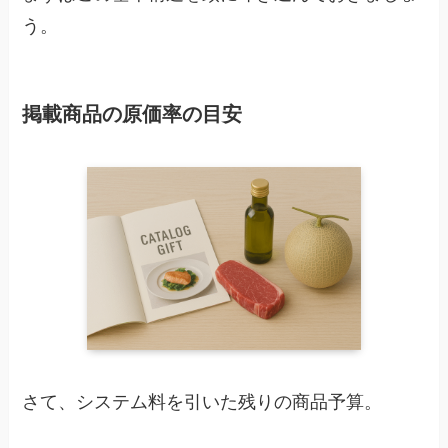
う。
掲載商品の原価率の目安
さて、システム料を引いた残りの商品予算。