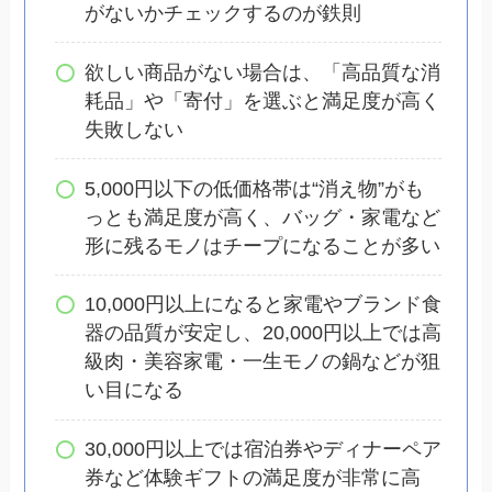
がないかチェックするのが鉄則
欲しい商品がない場合は、「高品質な消
耗品」や「寄付」を選ぶと満足度が高く
失敗しない
5,000円以下の低価格帯は“消え物”がも
っとも満足度が高く、バッグ・家電など
形に残るモノはチープになることが多い
10,000円以上になると家電やブランド食
器の品質が安定し、20,000円以上では高
級肉・美容家電・一生モノの鍋などが狙
い目になる
30,000円以上では宿泊券やディナーペア
券など体験ギフトの満足度が非常に高