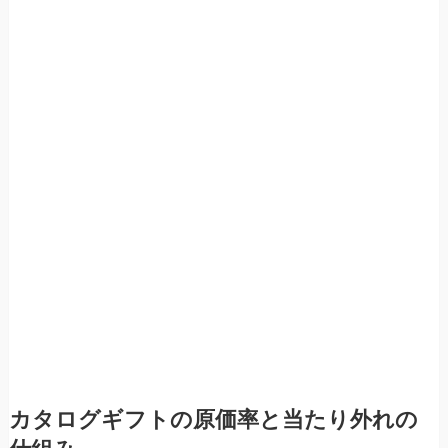
カタログギフトの原価率と当たり外れの