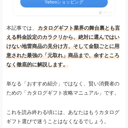
Yahooショッピング
ポチップ
本記事では、
カタログギフト業界の舞台裏とも言
える料金設定のカラクリから、絶対に選んではい
けない地雷商品の見分け方、そして金額ごとに用
意された最強の「元取れ」商品まで、余すところ
なく徹底的に解説します。
単なる「おすすめ紹介」ではなく、賢い消費者の
ための「カタログギフト攻略マニュアル」です。
これを読み終わる頃には、あなたはもうカタログ
ギフト選びで迷うことはなくなるでしょう。