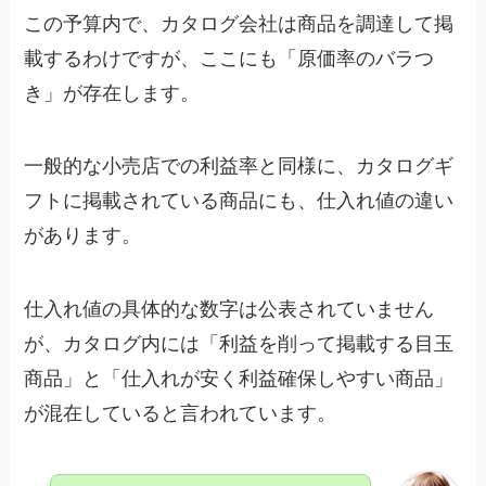
この予算内で、カタログ会社は商品を調達して掲
載するわけですが、ここにも「原価率のバラつ
き」が存在します。
一般的な小売店での利益率と同様に、カタログギ
フトに掲載されている商品にも、仕入れ値の違い
があります。
仕入れ値の具体的な数字は公表されていません
が、カタログ内には「利益を削って掲載する目玉
商品」と「仕入れが安く利益確保しやすい商品」
が混在していると言われています。