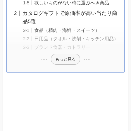
欲しいものがない時に選ぶべき商品
カタログギフトで原価率が高い当たり商
品5選
食品（精肉・海鮮・スイーツ）
日用品（タオル・洗剤・キッチン用品）
ブランド食器・カトラリー
もっと見る