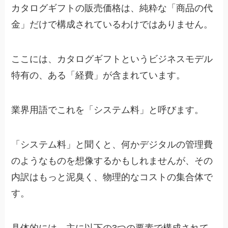
カタログギフトの販売価格は、純粋な「商品の代
金」だけで構成されているわけではありません。
ここには、カタログギフトというビジネスモデル
特有の、ある「経費」が含まれています。
業界用語でこれを「システム料」と呼びます。
「システム料」と聞くと、何かデジタルの管理費
のようなものを想像するかもしれませんが、その
内訳はもっと泥臭く、物理的なコストの集合体で
す。
具体的には、主に以下の3つの要素で構成されて