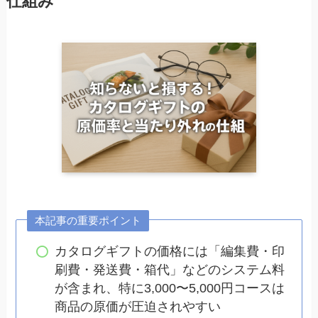
仕組み
本記事の重要ポイント
カタログギフトの価格には「編集費・印
刷費・発送費・箱代」などのシステム料
が含まれ、特に3,000〜5,000円コースは
商品の原価が圧迫されやすい