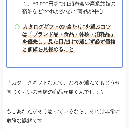
く、50,000円超では頒布会や高級旅館の
宿泊など“外れが少ない”商品が中心
カタログギフトの“当たり”を選ぶコツ
は「ブランド品・食品・体験・消耗品」
を優先し、見た目だけで選ばず必ず価格
と価値を見極めること
「カタログギフトなんて、どれを選んでもどうせ
同じくらいの金額の商品が届くんでしょ？」
もしあなたがそう思っているなら、それは非常に
危険な誤解です。