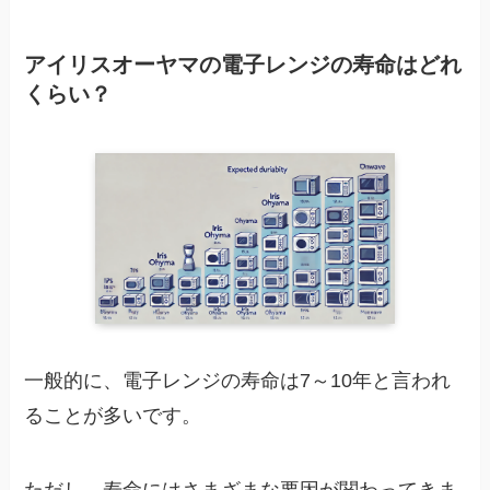
アイリスオーヤマの電子レンジの寿命はどれ
くらい？
一般的に、電子レンジの寿命は7～10年と言われ
ることが多いです。
ただし、寿命にはさまざまな要因が関わってきま