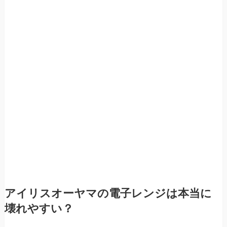
アイリスオーヤマの電子レンジは本当に
壊れやすい？