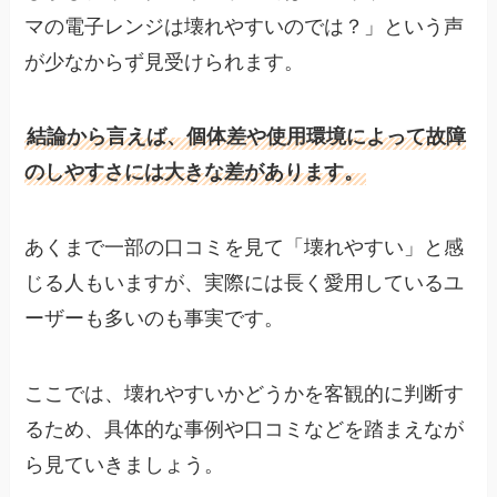
マの電子レンジは壊れやすいのでは？」という声
が少なからず見受けられます。
結論から言えば、個体差や使用環境によって故障
のしやすさには大きな差があります。
あくまで一部の口コミを見て「壊れやすい」と感
じる人もいますが、実際には長く愛用しているユ
ーザーも多いのも事実です。
ここでは、壊れやすいかどうかを客観的に判断す
るため、具体的な事例や口コミなどを踏まえなが
ら見ていきましょう。