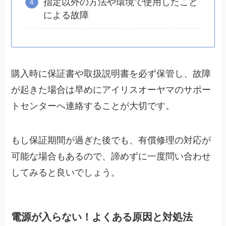
指定以外の方法や環境で使用したこと
による故障
購入時に保証書や取扱説明書を必ず保管し、故障
が起きた場合は早めにアイリスオーヤマのサポー
トセンターへ連絡することが大切です。
もし保証期間が過ぎた後でも、有償修理の対応が
可能な場合もあるので、諦めずに一度問い合わせ
してみると良いでしょう。
電源が入らない！よくある原因と対処法