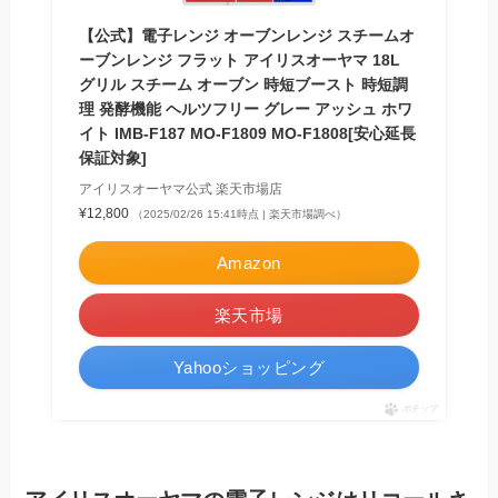
【公式】電子レンジ オーブンレンジ スチームオ
ーブンレンジ フラット アイリスオーヤマ 18L
グリル スチーム オーブン 時短ブースト 時短調
理 発酵機能 ヘルツフリー グレー アッシュ ホワ
イト IMB-F187 MO-F1809 MO-F1808[安心延長
保証対象]
アイリスオーヤマ公式 楽天市場店
¥12,800
（2025/02/26 15:41時点 | 楽天市場調べ）
Amazon
楽天市場
Yahooショッピング
ポチップ