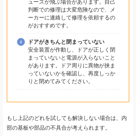
ューズが飛ぶ場合があります。自己
判断での修理は大変危険なので、メ
ーカーに連絡して修理を依頼するの
がおすすめです。
ドアがきちんと閉まっていない
安全装置が作動し、ドアが正しく閉
まっていないと電源が入らないこと
があります。ドア周りに異物が挟ま
っていないかを確認し、再度しっか
りと閉めてみてください。
もし上記のどれを試しても解決しない場合は、内
部の基板や部品の不具合が考えられます。