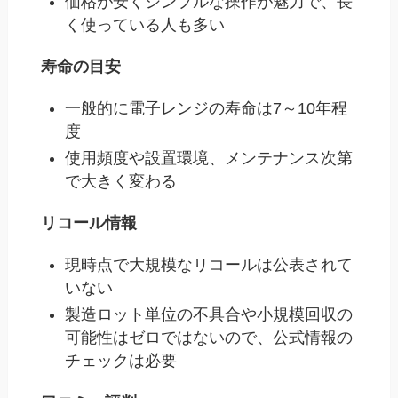
価格が安くシンプルな操作が魅力で、長
く使っている人も多い
寿命の目安
一般的に電子レンジの寿命は7～10年程
度
使用頻度や設置環境、メンテナンス次第
で大きく変わる
リコール情報
現時点で大規模なリコールは公表されて
いない
製造ロット単位の不具合や小規模回収の
可能性はゼロではないので、公式情報の
チェックは必要