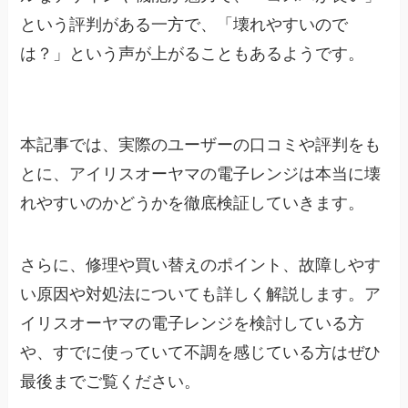
という評判がある一方で、「壊れやすいので
は？」という声が上がることもあるようです。
本記事では、実際のユーザーの口コミや評判をも
とに、アイリスオーヤマの電子レンジは本当に壊
れやすいのかどうかを徹底検証していきます。
さらに、修理や買い替えのポイント、故障しやす
い原因や対処法についても詳しく解説します。ア
イリスオーヤマの電子レンジを検討している方
や、すでに使っていて不調を感じている方はぜひ
最後までご覧ください。