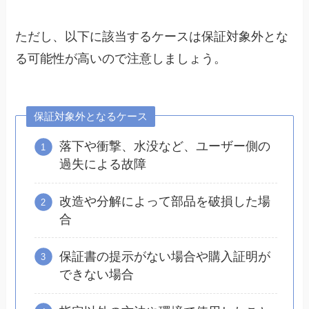
ただし、以下に該当するケースは保証対象外とな
る可能性が高いので注意しましょう。
保証対象外となるケース
落下や衝撃、水没など、ユーザー側の
過失による故障
改造や分解によって部品を破損した場
合
保証書の提示がない場合や購入証明が
できない場合