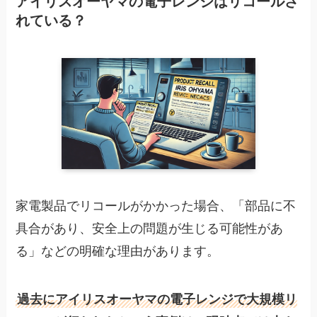
アイリスオーヤマの電子レンジはリコールさ
れている？
家電製品でリコールがかかった場合、「部品に不
具合があり、安全上の問題が生じる可能性があ
る」などの明確な理由があります。
過去にアイリスオーヤマの電子レンジで大規模リ