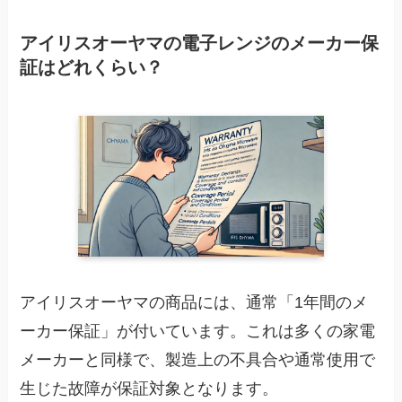
アイリスオーヤマの電子レンジのメーカー保
証はどれくらい？
アイリスオーヤマの商品には、通常「1年間のメ
ーカー保証」が付いています。これは多くの家電
メーカーと同様で、製造上の不具合や通常使用で
生じた故障が保証対象となります。