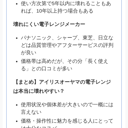
使い方次第で5年以内に壊れることもあ
れば、10年以上持つ場合もある
壊れにくい電子レンジメーカー
パナソニック、シャープ、東芝、日立な
どは品質管理やアフターサービスの評判
が良い
価格帯は高めだが、その分「長く使え
る」との口コミが多い
【まとめ】アイリスオーヤマの電子レンジ
は本当に壊れやすい？
使用状況や個体差が大きいので一概には
言えない
価格・操作性に魅力を感じる人にとって