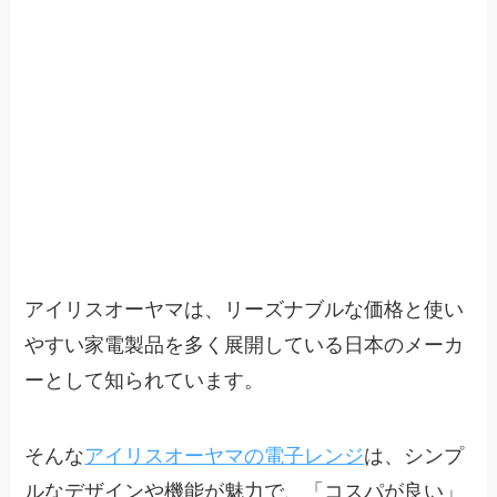
アイリスオーヤマは、リーズナブルな価格と使い
やすい家電製品を多く展開している日本のメーカ
ーとして知られています。
そんな
アイリスオーヤマの電子レンジ
は、シンプ
ルなデザインや機能が魅力で、「コスパが良い」