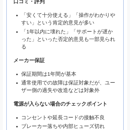
口コミ・評判
「安くて十分使える」「操作がわかりや
すい」という肯定的意見が多い
「1年以内に壊れた」「サポートが遅か
った」といった否定的意見も一部見られ
る
メーカー保証
保証期間は1年間が基本
通常使用での故障は保証対象だが、ユー
ザー側の過失や改造などは対象外
電源が入らない場合のチェックポイント
コンセントや延長コードの接触不良
ブレーカー落ちや内部ヒューズ切れ