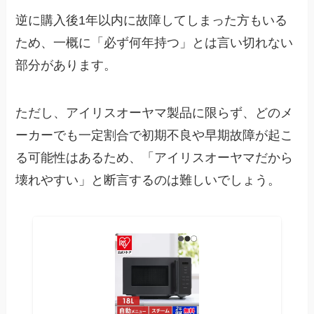
逆に購入後1年以内に故障してしまった方もいる
ため、一概に「必ず何年持つ」とは言い切れない
部分があります。
ただし、アイリスオーヤマ製品に限らず、どのメ
ーカーでも一定割合で初期不良や早期故障が起こ
る可能性はあるため、「アイリスオーヤマだから
壊れやすい」と断言するのは難しいでしょう。