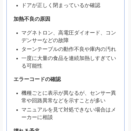
ドアが正しく閉まっているか確認
加熱不良の原因
マグネトロン、高電圧ダイオード、コン
デンサーなどの故障
ターンテーブルの動作不良や庫内の汚れ
一度に大量の食品を連続加熱しすぎてい
る可能性
エラーコードの確認
機種ごとに表示が異なるが、センサー異
常や回路異常などを示すことが多い
マニュアルを見て対処できない場合はメ
ーカーに相談
壊れる予兆