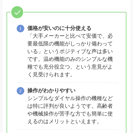
価格が安いのに十分使える
「大手メーカーと比べて安価で、必
要最低限の機能がしっかり備わって
いる」というポジティブな声は多い
です。温め機能のみのシンプルな機
種でも充分役立つ、という意見がよ
く見受けられます。
操作がわかりやすい
シンプルなダイヤル操作の機種など
は特に評判が良いようです。高齢者
や機械操作が苦手な方でも簡単に使
えるのはメリットといえます。