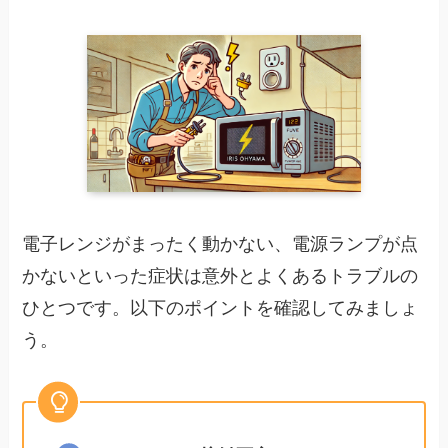
電子レンジがまったく動かない、電源ランプが点
かないといった症状は意外とよくあるトラブルの
ひとつです。以下のポイントを確認してみましょ
う。