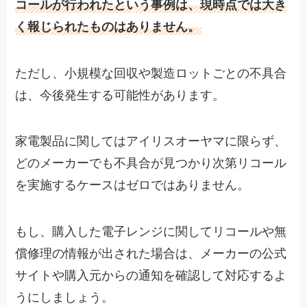
コールが行われたという事例は、現時点では大き
く報じられたものはありません。
ただし、小規模な回収や製造ロットごとの不具合
は、今後発生する可能性があります。
家電製品に関してはアイリスオーヤマに限らず、
どのメーカーでも不具合が見つかり次第リコール
を実施するケースはゼロではありません。
もし、購入した電子レンジに関してリコールや無
償修理の情報が出された場合は、メーカーの公式
サイトや購入元からの通知を確認して対応するよ
うにしましょう。