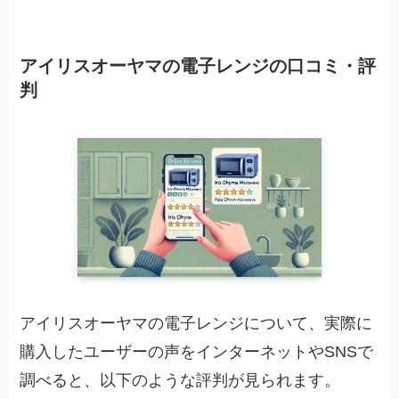
アイリスオーヤマの電子レンジの口コミ・評
判
アイリスオーヤマの電子レンジについて、実際に
購入したユーザーの声をインターネットやSNSで
調べると、以下のような評判が見られます。