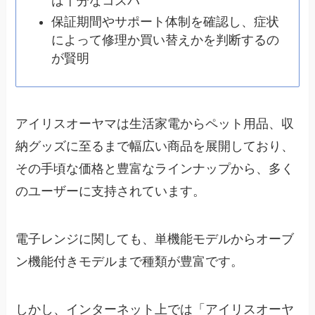
は十分なコスパ
保証期間やサポート体制を確認し、症状
によって修理か買い替えかを判断するの
が賢明
アイリスオーヤマは生活家電からペット用品、収
納グッズに至るまで幅広い商品を展開しており、
その手頃な価格と豊富なラインナップから、多く
のユーザーに支持されています。
電子レンジに関しても、単機能モデルからオーブ
ン機能付きモデルまで種類が豊富です。
しかし、インターネット上では「アイリスオーヤ