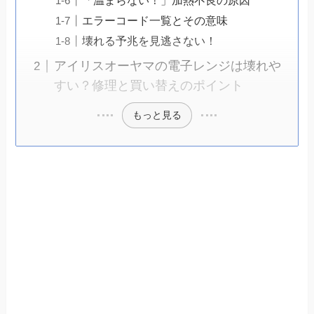
「温まらない！」加熱不良の原因
エラーコード一覧とその意味
壊れる予兆を見逃さない！
アイリスオーヤマの電子レンジは壊れや
すい？修理と買い替えのポイント
もっと見る