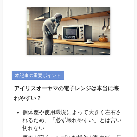
本記事の重要ポイント
アイリスオーヤマの電子レンジは本当に壊
れやすい？
個体差や使用環境によって大きく左右さ
れるため、「必ず壊れやすい」とは言い
切れない