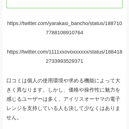
https://twitter.com/yarakasi_bancho/status/188710
7788108910764
https://twitter.com/1111xxovoxxxxxx/status/188418
2733993529371
口コミは個人の使用環境や求める機能によって大
きく異なります。しかし、価格や操作性に魅力を
感じるユーザーは多く、アイリスオーヤマの電子
レンジを支持している人も決して少なくはありま
せん。