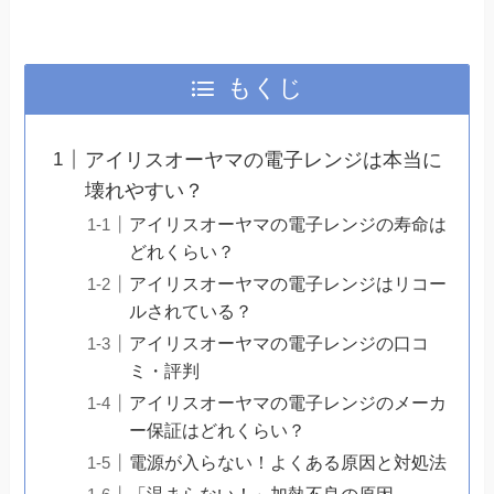
もくじ
アイリスオーヤマの電子レンジは本当に
壊れやすい？
アイリスオーヤマの電子レンジの寿命は
どれくらい？
アイリスオーヤマの電子レンジはリコー
ルされている？
アイリスオーヤマの電子レンジの口コ
ミ・評判
アイリスオーヤマの電子レンジのメーカ
ー保証はどれくらい？
電源が入らない！よくある原因と対処法