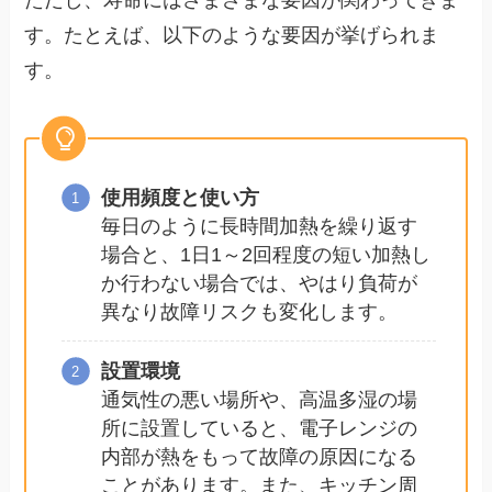
す。たとえば、以下のような要因が挙げられま
す。
使用頻度と使い方
毎日のように長時間加熱を繰り返す
場合と、1日1～2回程度の短い加熱し
か行わない場合では、やはり負荷が
異なり故障リスクも変化します。
設置環境
通気性の悪い場所や、高温多湿の場
所に設置していると、電子レンジの
内部が熱をもって故障の原因になる
ことがあります。また、キッチン周