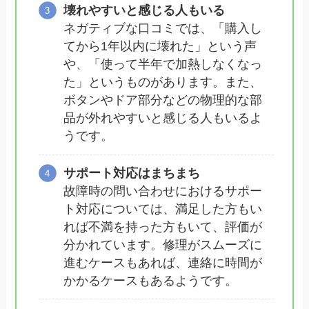
壊れやすいと感じる人もいる
ネガティブな口コミでは、「購入し
てから1年以内に壊れた」という声
や、「使って半年で加熱しなくなっ
た」というものがあります。また、
ボタンやドア部分などの物理的な部
品が外れやすいと感じる人もいるよ
うです。
サポート対応はまちまち
故障時の問い合わせにおけるサポー
ト対応については、満足した方もい
れば不満を持った方もいて、評価が
分かれています。修理がスムーズに
進むケースもあれば、連絡に時間が
かかるケースもあるようです。