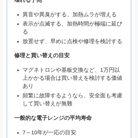
異音や異臭がする、加熱ムラが増える
表示が点滅する、加熱時間が極端に延び
る
放置せず、早めに点検や修理を検討する
修理と買い替えの目安
マグネトロンや基板交換など、1万円以
上かかる場合は買い替えを検討する価値
あり
頻繁に故障するようなら、安全面も考慮
して買い替えが無難
一般的な電子レンジの平均寿命
7～10年が一応の目安