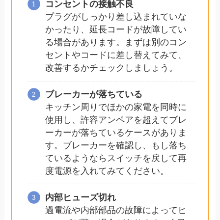
コンセントの接触不良
プラグがしっかり差し込まれていな
かったり、延長コードが故障してい
る場合があります。まずは別のコン
セントやコードに差し替えてみて、
改善するかチェックしましょう。
ブレーカーが落ちている
キッチン周りでほかの家電を同時に
使用し、許容アンペアを超えてブレ
ーカーが落ちているケースがありま
す。ブレーカーを確認し、もし落ち
ているようならスイッチを戻して再
度電源を入れてみてください。
内部ヒューズ切れ
過電流や内部部品の故障によってヒ