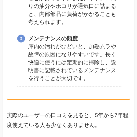
りの油分やホコリが通気口に詰まる
と、内部部品に負荷がかかることも
考えられます。
メンテナンスの頻度
庫内の汚れがひどいと、加熱ムラや
故障の原因になりやすいです。長く
快適に使うには定期的に掃除し、説
明書に記載されているメンテナンス
を行うことが大切です。
実際のユーザーの口コミを見ると、5年から7年程
度使えている人も少なくありません。