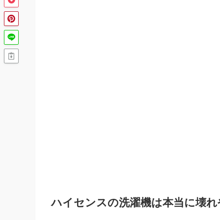
ハイセンスの洗濯機は本当に壊れ