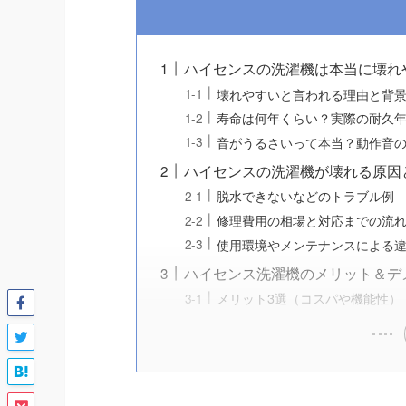
ハイセンスの洗濯機は本当に壊れ
壊れやすいと言われる理由と背
寿命は何年くらい？実際の耐久
音がうるさいって本当？動作音
ハイセンスの洗濯機が壊れる原因
脱水できないなどのトラブル例
修理費用の相場と対応までの流
使用環境やメンテナンスによる
ハイセンス洗濯機のメリット＆デ
メリット3選（コスパや機能性）