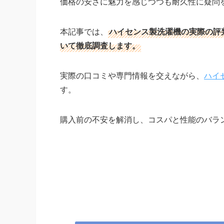
価格の安さに魅力を感じつつも耐久性に疑問
本記事では、
ハイセンス製洗濯機の実際の評
いて徹底調査します。
実際の口コミや専門情報を交えながら、
ハイ
す。
購入前の不安を解消し、コスパと性能のバラ