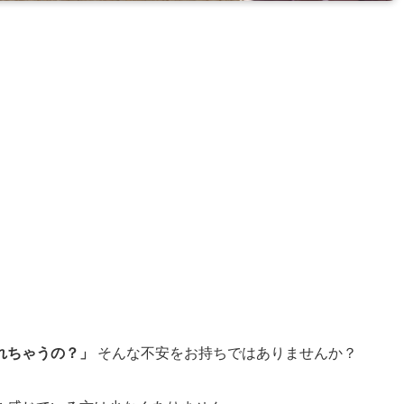
れちゃうの？」
そんな不安をお持ちではありませんか？