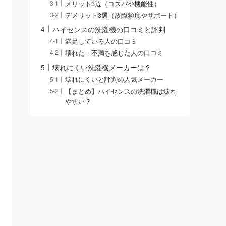
メリット3選（コスパや機能性）
デメリット3選（故障頻度やサポート）
ハイセンスの洗濯機の口コミと評判
満足している人の口コミ
壊れた・不満を感じた人の口コミ
壊れにくい洗濯機メーカーは？
壊れにくいと評判の人気メーカー
【まとめ】ハイセンスの洗濯機は壊れ
やすい？