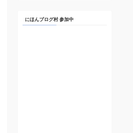
にほんブログ村 参加中