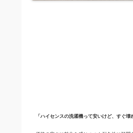
「ハイセンスの洗濯機って安いけど、すぐ壊