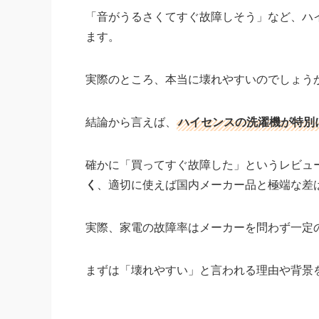
「音がうるさくてすぐ故障しそう」など、ハ
ます。
実際のところ、本当に壊れやすいのでしょう
結論から言えば、
ハイセンスの洗濯機が特別
確かに「買ってすぐ故障した」というレビュ
く
、適切に使えば国内メーカー品と極端な差
実際、家電の故障率はメーカーを問わず一定
まずは「壊れやすい」と言われる理由や背景