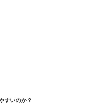
やすいのか？