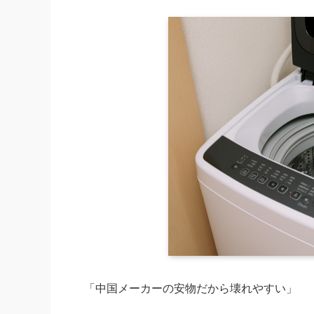
「中国メーカーの安物だから壊れやすい」