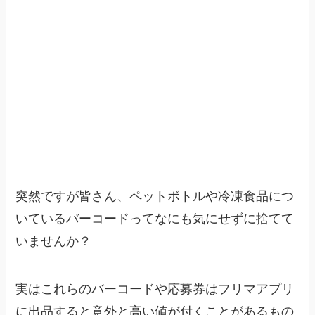
突然ですが皆さん、ペットボトルや冷凍食品につ
いているバーコードってなにも気にせずに捨てて
いませんか？
実はこれらのバーコードや応募券はフリマアプリ
に出品すると意外と高い値が付くことがあるもの