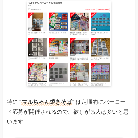
特に “
マルちゃん焼きそば
” は定期的にバーコー
ド応募が開催されるので、欲しがる人は多いと思
います。