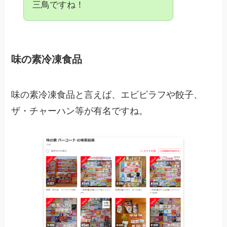
三鳥ですね！
味の素冷凍食品
味の素冷凍食品と言えば、エビピラフや餃子、
ザ・チャーハン等が有名ですね。