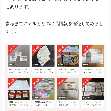
もあります。
参考までにメルカリの出品情報を確認してみまし
ょう。