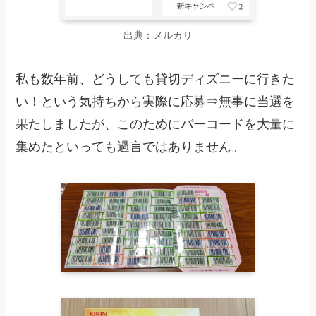
出典：メルカリ
私も数年前、どうしても貸切ディズニーに行きた
い！という気持ちから実際に応募⇒無事に当選を
果たしましたが、このためにバーコードを大量に
集めたといっても過言ではありません。