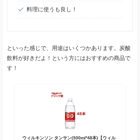
料理に使うも良し！
といった感じで、用途はいくつかあります。炭酸
飲料が好きだよ！という方にはおすすめの商品で
す！
ウィルキンソン タンサン(500ml*48本)【ウィル