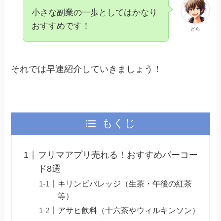
小さな副業の一歩としてはかなり
おすすめです！
どら
それでは早速紹介していきましょう！
もくじ
フリマアプリ売れる！おすすめバーコー
ド8選
キリンビバレッジ（生茶・午後の紅茶
等）
アサヒ飲料（十六茶やウィルキンソン）