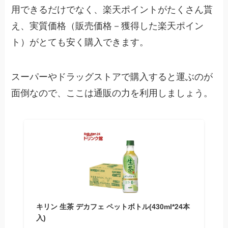
用できるだけでなく、楽天ポイントがたくさん貰
え、実質価格（販売価格－獲得した楽天ポイン
ト）がとても安く購入できます。
スーパーやドラッグストアで購入すると運ぶのが
面倒なので、ここは通販の力を利用しましょう。
キリン 生茶 デカフェ ペットボトル(430ml*24本
入)