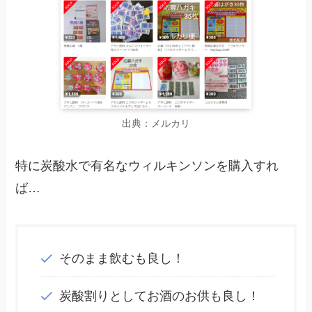
出典：メルカリ
特に炭酸水で有名なウィルキンソンを購入すれ
ば…
そのまま飲むも良し！
炭酸割りとしてお酒のお供も良し！