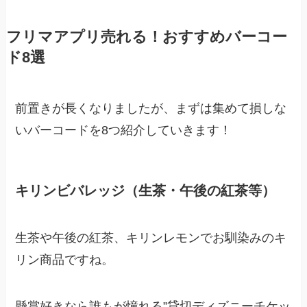
フリマアプリ売れる！おすすめバーコー
ド8選
前置きが長くなりましたが、まずは集めて損しな
いバーコードを8つ紹介していきます！
キリンビバレッジ（生茶・午後の紅茶等）
生茶や午後の紅茶、キリンレモンでお馴染みのキ
リン商品ですね。
懸賞好きなら誰もが憧れる”
貸切ディズニーチケッ