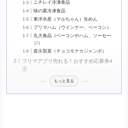
ニチレイ冷凍食品
味の素冷凍食品
東洋水産（マルちゃん）生めん
プリマハム（ウインナー、ベーコン）
丸大食品（ベーコンやハム、ソーセー
ジ）
森永製菓（チョコモナカジャンボ）
フリマアプリ売れる！おすすめ応募券4
選
もっと見る