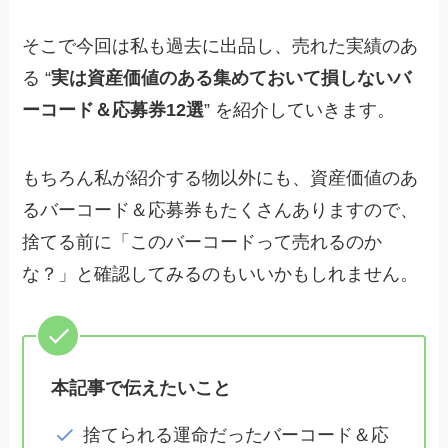
そこで今回は私も過去に出品し、売れた実績のあ
る “
実は資産価値のある集めておいて損しないバ
ーコード＆応募券12選
” を紹介していきます。
もちろん私が紹介する物以外にも、資産価値のあ
るバーコード＆応募券もたくさんありますので、
捨てる前に「このバーコードって売れるのか
な？」と確認してみる
のもいいかもしれません。
本記事で伝えたいこと
捨てられる運命だったバーコード＆応