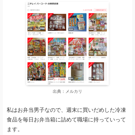
出典：メルカリ
私はお弁当男子なので、週末に買いだめした冷凍
食品を毎日お弁当箱に詰めて職場に持っていって
ます。