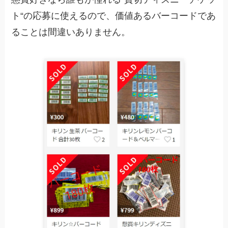
ト
“の応募に使えるので、価値あるバーコードであ
ることは間違いありません。