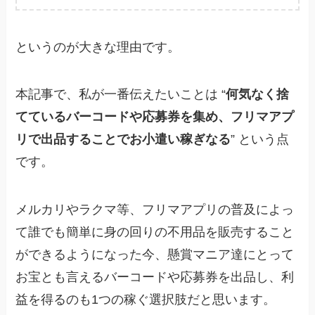
というのが大きな理由です。
本記事で、私が一番伝えたいことは “
何気なく捨
てているバーコードや応募券を集め、フリマアプ
リで出品することでお小遣い稼ぎなる
” という点
です。
メルカリやラクマ等、フリマアプリの普及によっ
て誰でも簡単に身の回りの不用品を販売すること
ができるようになった今、懸賞マニア達にとって
お宝とも言えるバーコードや応募券を出品し、利
益を得るのも1つの稼ぐ選択肢だと思います。