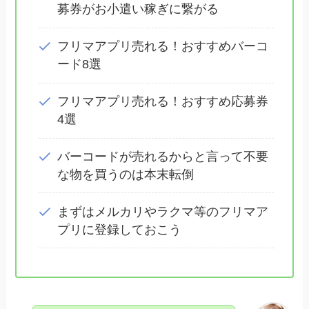
募券がお小遣い稼ぎに繋がる
フリマアプリ売れる！おすすめバーコ
ード8選
フリマアプリ売れる！おすすめ応募券
4選
バーコードが売れるからと言って不要
な物を買うのは本末転倒
まずはメルカリやラクマ等のフリマア
プリに登録しておこう