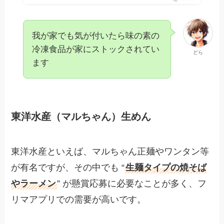
我が家でも気が付いたら味の素の
冷凍食品が家にストックされてい
どら
ます
東洋水産（マルちゃん）生めん
東洋水産といえば、マルちゃん正麺やワンタン等
が有名ですが、その中でも “
生麺タイプの焼そば
やラーメン
” が懸賞応募に必要なことが多く、フ
リマアプリでの需要が高いです。