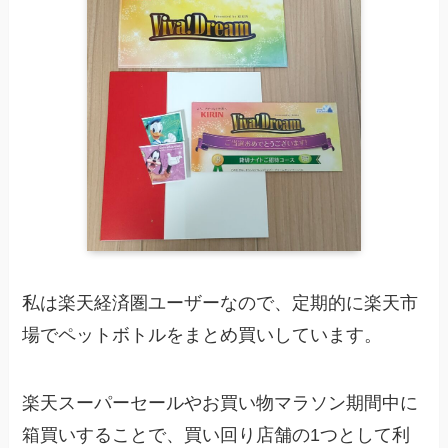
私は楽天経済圏ユーザーなので、定期的に楽天市
場でペットボトルをまとめ買いしています。
楽天スーパーセールやお買い物マラソン期間中に
箱買いすることで、買い回り店舗の1つとして利