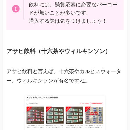
飲料には、懸賞応募に必要なバーコー
ドが無いことが多いです。
購入する際は気をつけましょう！
アサヒ飲料（十六茶やウィルキンソン）
アサヒ飲料と言えば、十六茶やカルピスウォータ
ー、ウィルキンソンが有名ですね。