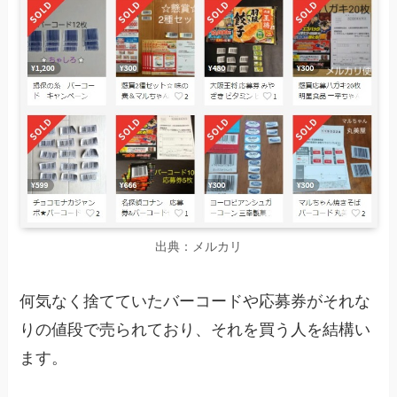
出典：メルカリ
何気なく捨てていたバーコードや応募券がそれな
りの値段で売られており、それを買う人を結構い
ます。