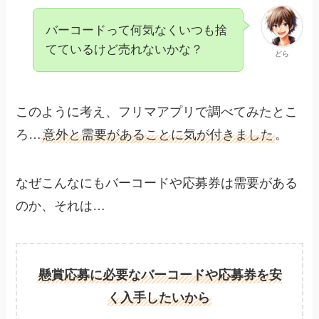
バーコードって何気なくいつも捨
てているけど売れないかな？
どら
このように考え、フリマアプリで調べてみたとこ
ろ…
意外と需要があることに気が付きました
。
なぜこんなにもバーコードや応募券は需要がある
のか、それは…
懸賞応募に必要なバーコードや応募券を安
く入手したいから