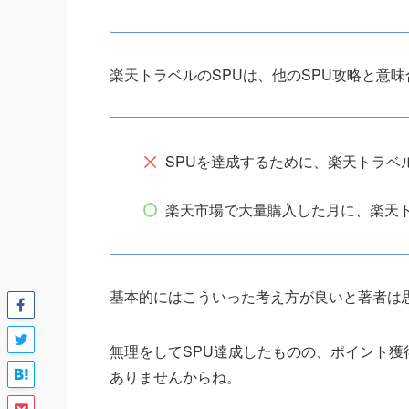
楽天トラベルのSPUは、他のSPU攻略と意
SPUを達成するために、楽天トラベ
楽天市場で大量購入した月に、楽天ト
基本的にはこういった考え方が良いと著者は
無理をしてSPU達成したものの、ポイント
ありませんからね。