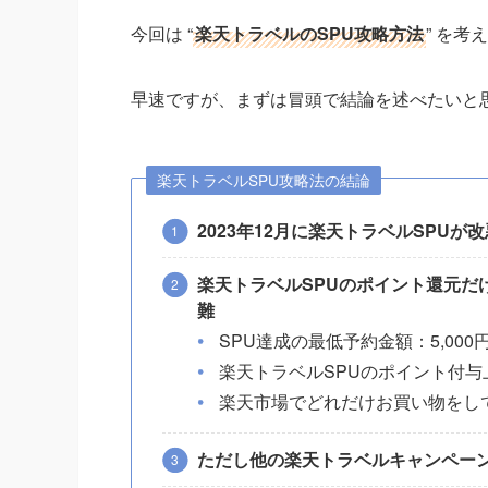
今回は “
楽天トラベルのSPU攻略方法
” を
早速ですが、まずは冒頭で結論を述べたいと
楽天トラベルSPU攻略法の結論
2023年12月に楽天トラベルSPUが
楽天トラベルSPUのポイント還元だけで
難
SPU達成の最低予約金額：5,000
楽天トラベルSPUのポイント付与上限
楽天市場でどれだけお買い物をし
ただし他の楽天トラベルキャンペー