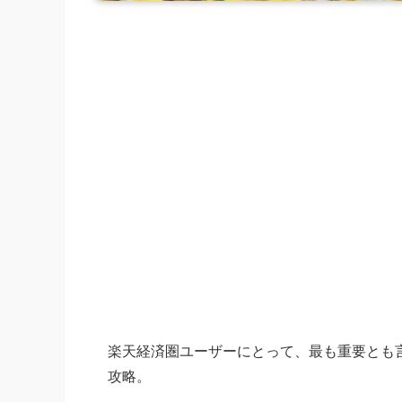
楽天経済圏ユーザーにとって、最も重要とも
攻略。