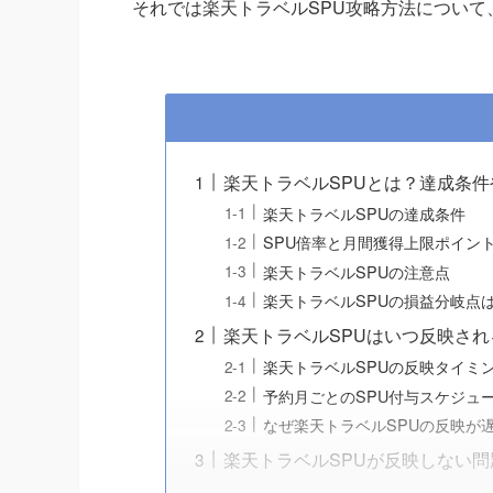
それでは楽天トラベルSPU攻略方法について
楽天トラベルSPUとは？達成条
楽天トラベルSPUの達成条件
SPU倍率と月間獲得上限ポイン
楽天トラベルSPUの注意点
楽天トラベルSPUの損益分岐点
楽天トラベルSPUはいつ反映さ
楽天トラベルSPUの反映タイミ
予約月ごとのSPU付与スケジュ
なぜ楽天トラベルSPUの反映が
楽天トラベルSPUが反映しない