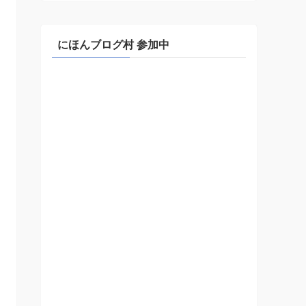
にほんブログ村 参加中