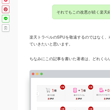
それでもこの改悪が続く楽天
楽天トラベルのSPUを敬遠するのではなく、本
ていきたいと思います。
ちなみにこの記事を書いた著者は、どれくらい