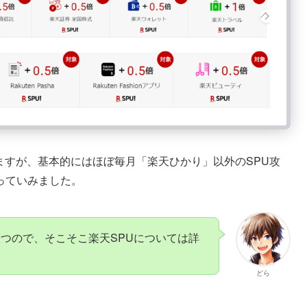
りますが、基本的にはほぼ毎月「楽天ひかり」以外のSPU攻
っていみました。
つので、そこそこ楽天SPUについては詳
どら