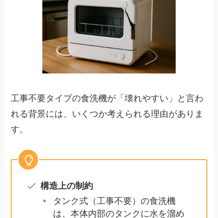
工事不要タイプの食洗機が「壊れやすい」と言わ
れる背景には、いくつか考えられる理由がありま
す。
構造上の制約
タンク式（工事不要）の食洗機
は、本体内部のタンクに水を溜め