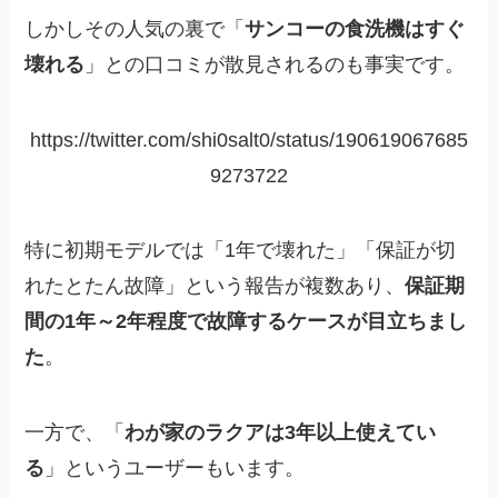
しかしその人気の裏で「
サンコーの食洗機はすぐ
壊れる
」との口コミが散見されるのも事実です。
https://twitter.com/shi0salt0/status/190619067685
9273722
特に初期モデルでは「1年で壊れた」「保証が切
れたとたん故障」という報告が複数あり、
保証期
間の1年～2年程度で故障するケースが目立ちまし
た
。
一方で、「
わが家のラクアは3年以上使えてい
る
」というユーザーもいます。