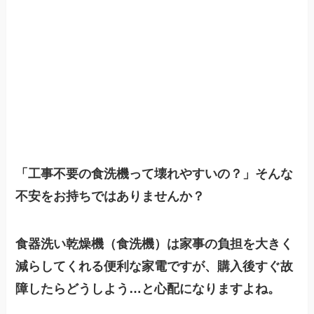
「工事不要の食洗機って壊れやすいの？」そんな
不安をお持ちではありませんか？
食器洗い乾燥機（食洗機）は家事の負担を大きく
減らしてくれる便利な家電ですが、購入後すぐ故
障したらどうしよう…と心配になりますよね。