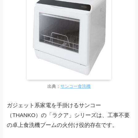
出典：
サンコー食洗機
ガジェット系家電を手掛けるサンコー
（THANKO）の「ラクア」シリーズは、工事不要
の卓上食洗機ブームの火付け役的存在です。