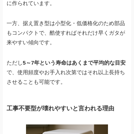
に作られています。
一方、据え置き型は小型化・低価格化のため部品
もコンパクトで、酷使すればそれだけ早くガタが
来やすい傾向です。
ただし
5～7年という寿命はあくまで平均的な目安
で、使用頻度やお手入れ次第ではそれ以上長持ち
させることも可能です。
工事不要型が壊れやすいと言われる理由