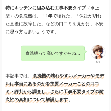
特にキッチンに組み込む工事不要タイプ
（卓上
型）の食洗機は、「1年で壊れた」「保証が切れ
た直後に故障した」などの口コミを見かけ、不安
に思う方も多いようです。
食洗機って高いですからね…
どら
本記事では、
食洗機の壊れやすいメーカーやモデ
ルは本当にあるのかを主要メーカーごとの口コ
ミ・評判から調査し、さらに工事不要タイプの耐
久性の真相について解説します
。