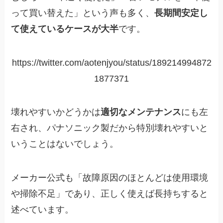
って買い替えた」という声も多く、
長期間安定し
て使えているケースが大半
です。
https://twitter.com/aotenjyou/status/189214994872
1877371
壊れやすいかどうかは
適切なメンテナンス
にも左
右され、パナソニック製だから特別壊れやすいと
いうことはないでしょう。
メーカー公式も「故障原因のほとんどは使用環境
や掃除不足」であり、正しく使えば長持ちすると
述べています。