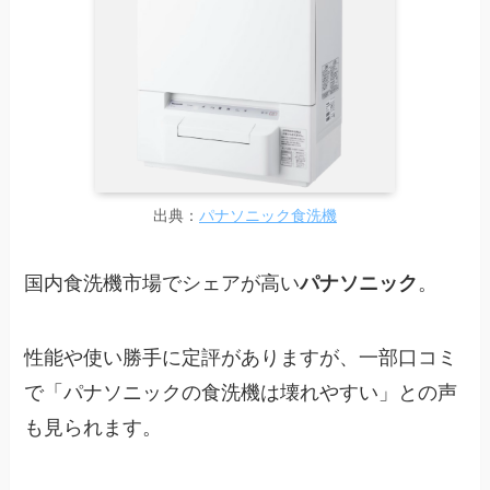
出典：
パナソニック食洗機
国内食洗機市場でシェアが高い
パナソニック
。
性能や使い勝手に定評がありますが、一部口コミ
で「パナソニックの食洗機は壊れやすい」との声
も見られます。