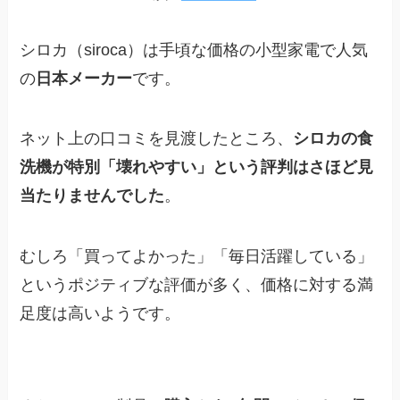
シロカ（siroca）は手頃な価格の小型家電で人気
の
日本メーカー
です。
ネット上の口コミを見渡したところ、
シロカの食
洗機が特別「壊れやすい」という評判はさほど見
当たりませんでした
。
むしろ「買ってよかった」「毎日活躍している」
というポジティブな評価が多く、価格に対する満
足度は高いようです。