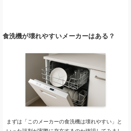
食洗機が壊れやすいメーカーはある？
まずは「このメーカーの食洗機は壊れやすい」と