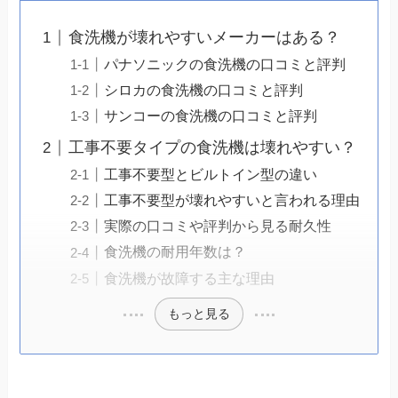
食洗機が壊れやすいメーカーはある？
パナソニックの食洗機の口コミと評判
シロカの食洗機の口コミと評判
サンコーの食洗機の口コミと評判
工事不要タイプの食洗機は壊れやすい？
工事不要型とビルトイン型の違い
工事不要型が壊れやすいと言われる理由
実際の口コミや評判から見る耐久性
食洗機の耐用年数は？
食洗機が故障する主な理由
もっと見る