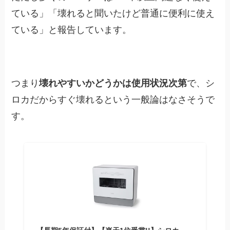
ている」「壊れると聞いたけど普通に便利に使え
ている」と報告しています。
つまり
壊れやすいかどうかは使用状況次第
で、シ
ロカだからすぐ壊れるという一般論はなさそうで
す。