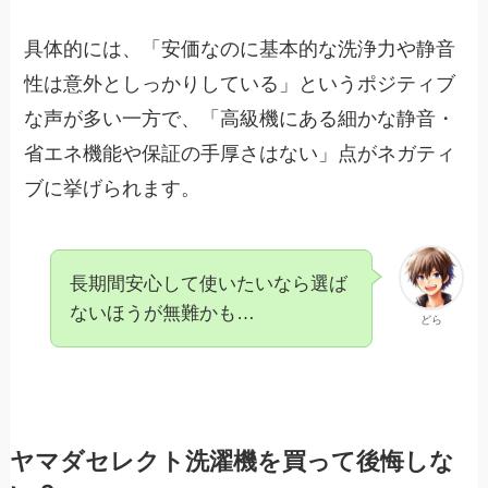
具体的には、「安価なのに基本的な洗浄力や静音
性は意外としっかりしている」というポジティブ
な声が多い一方で、「高級機にある細かな静音・
省エネ機能や保証の手厚さはない」点がネガティ
ブに挙げられます。
長期間安心して使いたいなら選ば
ないほうが無難かも…
どら
ヤマダセレクト洗濯機を買って後悔しな