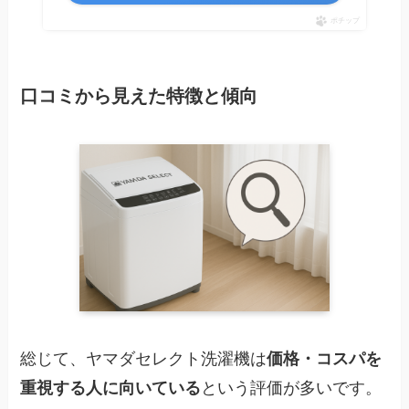
ポチップ
口コミから見えた特徴と傾向
総じて、ヤマダセレクト洗濯機は
価格・コスパを
重視する人に向いている
という評価が多いです。