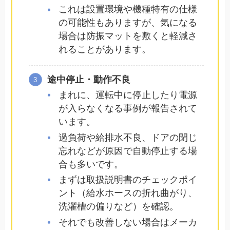
これは設置環境や機種特有の仕様
の可能性もありますが、気になる
場合は防振マットを敷くと軽減さ
れることがあります。
途中停止・動作不良
まれに、運転中に停止したり電源
が入らなくなる事例が報告されて
います。
過負荷や給排水不良、ドアの閉じ
忘れなどが原因で自動停止する場
合も多いです。
まずは取扱説明書のチェックポイ
ント（給水ホースの折れ曲がり、
洗濯槽の偏りなど）を確認。
それでも改善しない場合はメーカ