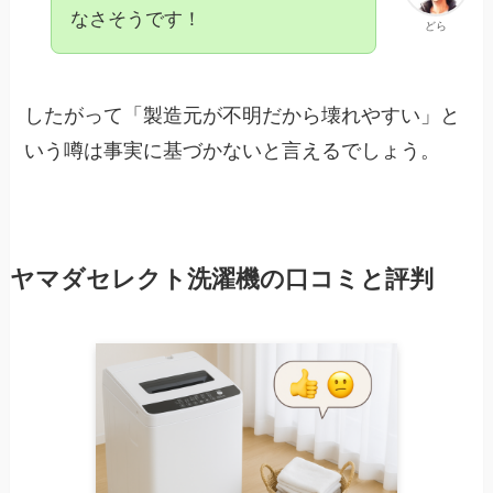
なさそうです！
どら
したがって「製造元が不明だから壊れやすい」と
いう噂は事実に基づかないと言えるでしょう。
ヤマダセレクト洗濯機の口コミと評判