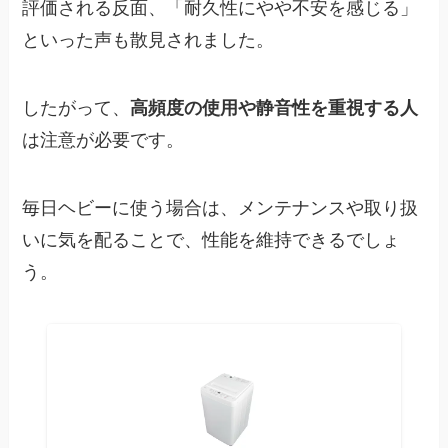
評価される反面、「耐久性にやや不安を感じる」
といった声も散見されました。
したがって、
高頻度の使用や静音性を重視する人
は注意が必要です。
毎日ヘビーに使う場合は、メンテナンスや取り扱
いに気を配ることで、性能を維持できるでしょ
う。