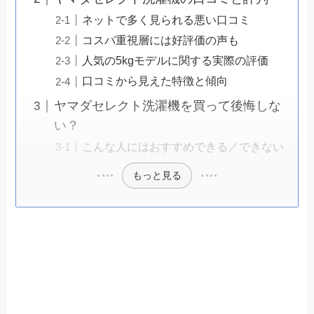
ネットで多く見られる悪い口コミ
コスパ重視層には好評価の声も
人気の5kgモデルに関する実際の評価
口コミから見えた特徴と傾向
ヤマダセレクト洗濯機を買って後悔しな
い？
こんな人にはおすすめできる／できない
もっと見る