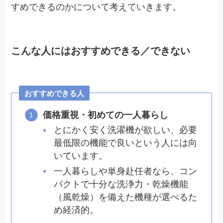
すめできるのかについて考えていきます。
こんな人にはおすすめできる／できない
おすすめできる人
価格重視・初めての一人暮らし
とにかく安く洗濯機が欲しい、必要
最低限の機能で良いという人には向
いています。
一人暮らしや単身赴任者なら、コン
パクトで十分な洗浄力・乾燥機能
（風乾燥）を備えた機種が選べるた
め経済的。