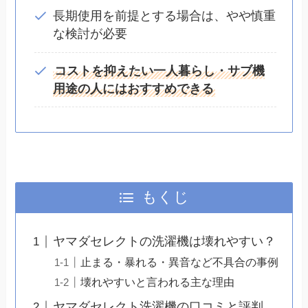
長期使用を前提とする場合は、やや慎重
な検討が必要
コストを抑えたい一人暮らし・サブ機
用途の人にはおすすめできる
もくじ
ヤマダセレクトの洗濯機は壊れやすい？
止まる・暴れる・異音など不具合の事例
壊れやすいと言われる主な理由
ヤマダセレクト洗濯機の口コミと評判