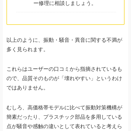
ー修理に相談しましょう。
以上のように、振動・騒音・異音に関する不満が
多く見られます。
これらはユーザーの口コミから指摘されているも
ので、品質そのものが「壊れやすい」というわけ
ではありません。
むしろ、高価格帯モデルに比べて振動対策機構が
簡素だったり、プラスチック部品を多用している
点が騒音や感触の違いとして表れていると考えら