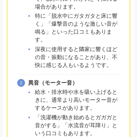
場合があります。
特に「脱水中にガタガタと床に響
く」「爆撃音のような激しい音が
鳴る」といった口コミもありま
す。
深夜に使用すると隣家に響くほど
の音・振動になることがあり、不
快に感じる人もいるようです。
異音（モーター音）
給水・排水時や水を吸い上げると
きに、通常より高いモーター音が
するケースがあります。
「洗濯機が動き始めるとガガガと
音がする」「水流音が耳障り」と
いう口コミもあります。