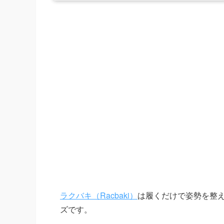
ラクバキ（Racbaki）
は履くだけで姿勢を整え
ズです。