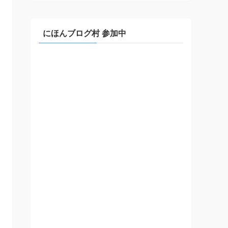
にほんブログ村 参加中