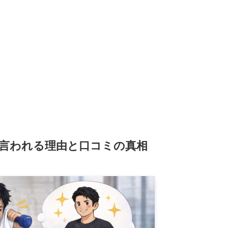
言われる理由と口コミの真相