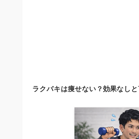
ラクバキは痩せない？効果なしと