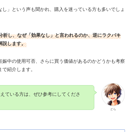
なし」という声も聞かれ、購入を迷っている方も多いでしょ
分析し、なぜ「効果なし」と言われるのか、逆にラクバキ
解説します。
妊娠中の使用可否、さらに買う価値があるのかどうかも考察
まで紹介します。
考えている方は、ぜひ参考にしてくださ
どら