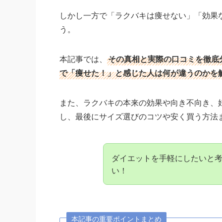
しかし一方で「ラクバキは痩せない」「効果
う。
本記事では、
その真相と実際の口コミを徹底
で「痩せた！」と感じた人は何が違うのかを
また、ラクバキの本来の効果や向き不向き、
し、最後にサイズ選びのコツや安く買う方法
ダイエットを手軽にしたいと
い！
本記事の重要ポイントまとめ